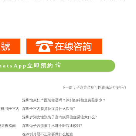
hatsApp立即預約
下一篇：子宫异位症可以彻底治疗好吗？
深圳怡康妇产医院靠谱吗？深圳妇科检查费是多少？
費用|子宮內
深圳子宫内膜异位症是什么疾病?
深圳罗湖女性预防子宫内膜异位症需注意什么?
康復指南-
深圳做子宫肌瘤手术哪个医院比较好?
在深圳月经不正常要做什么检查