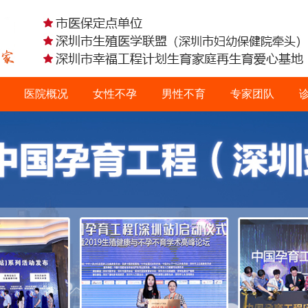
医院概况
女性不孕
男性不育
专家团队