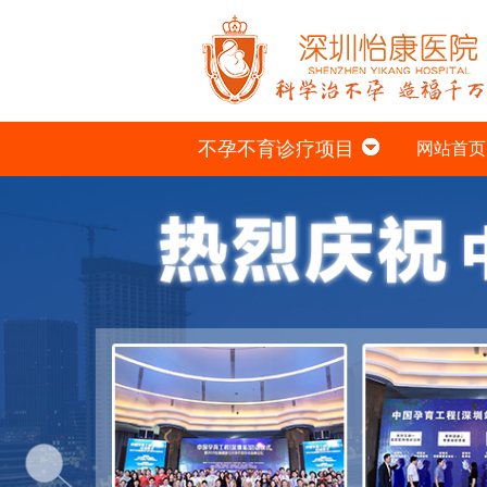
不孕不育诊疗项目
网站首页