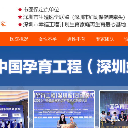
医院概况
女性不孕
男性不育
专家团队