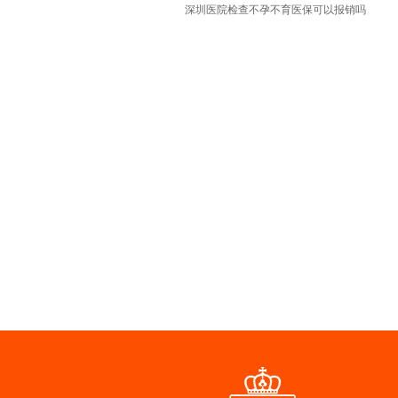
深圳医院检查不孕不育医保可以报销吗