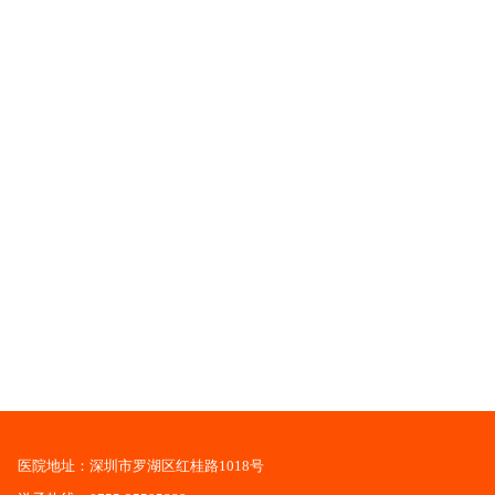
医院地址：深圳市罗湖区红桂路1018号