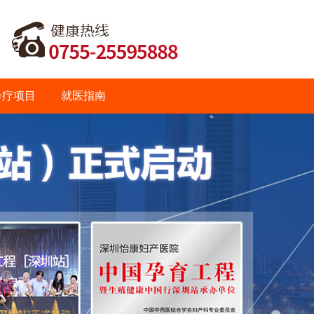
诊疗项目
就医指南