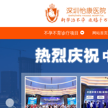
不孕不育诊疗项目
网站首页