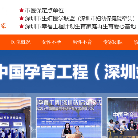
医院概况
女性不孕
男性不育
专家团队