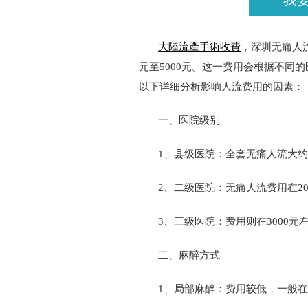
我
大陸流產手術收費
，深圳无痛人
元至5000元。这一费用会根据不同
以下详细分析影响人流费用的因素：
一、医院级别
1、县级医院：全套无痛人流大约在
2、二级医院：无痛人流费用在20
3、三级医院：费用则在3000元
二、麻醉方式
1、局部麻醉：费用较低，一般在60