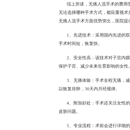
综上所述，无痛人流手术的费用受
无论选择哪种手术方式，都应重视术
无痛人流手术方面优势突出，医院提
1、先进技术：采用国内先进的双
手术时间短，恢复快。
2、安全性高：该技术对子宫内膜
保护子宫、减少未来生育影响的女性
3、无痛体验：手术全程无痛，减少
以恢复排卵，30天内月经规律。
4、附加好处：手术还关注女性的
皮肤问题。
5、专业流程：术前会进行详细的妇