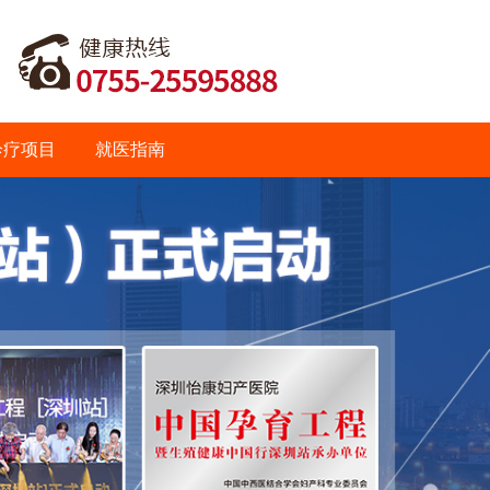
诊疗项目
就医指南