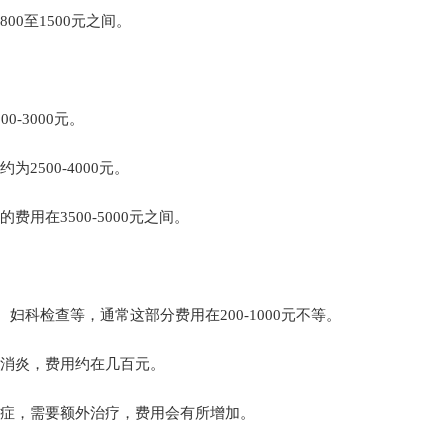
0至1500元之间。
-3000元。
500-4000元。
在3500-5000元之间。
科检查等，通常这部分费用在200-1000元不等。
消炎，费用约在几百元。
症，需要额外治疗，费用会有所增加。