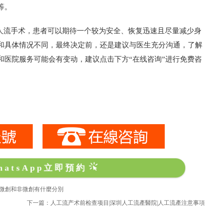
等。
流手术，患者可以期待一个较为安全、恢复迅速且尽量减少身
和具体情况不同，最终决定前，还是建议与医生充分沟通，了解
和医院服务可能会有变动，建议点击下方“在线咨询”进行免费咨
hatsApp立即預約
流微創和非微創有什麼分別
下一篇：人工流产术前检查项目|深圳人工流產醫院|人工流產注意事項