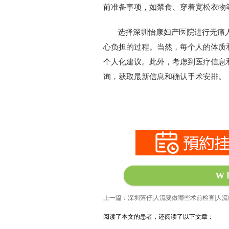
前准备事项，如禁食、穿着宽松衣物
选择深圳怡康妇产医院进行无痛人
心负担的过程。当然，每个人的体质
个人化建议。此外，考虑到医疗信息
询，获取最新信息和确认手术安排。
W
上一篇：深圳落仔|人流要做哪些术前检查|人
阅读了本文的患者，还阅读了以下文章：