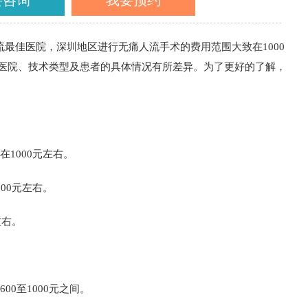
要咨询
我要预约
流最佳医院，深圳地区进行无痛人流手术的费用范围大致在1000
的医院、技术类型及患者的具体情况有所差异。为了更好的了解，
1000元左右。
00元左右。
左右。
0至1000元之间。