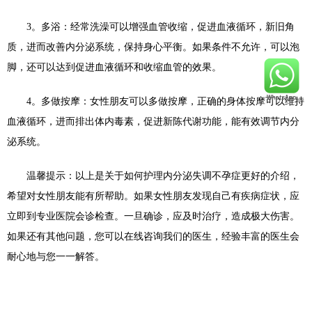
3
。多浴：经常洗澡可以增强血管收缩，促进血液循环，新旧角
质，进而改善内分泌系统，保持身心平衡。如果条件不允许，可以泡
脚，还可以达到促进血液循环和收缩血管的效果。
4
。多做按摩：女性朋友可以多做按摩，正确的身体按摩可以维持
血液循环，进而排出体内毒素，促进新陈代谢功能，能有效调节内分
泌系统。
温馨提示：以上是关于如何护理内分泌失调不孕症更好的介绍，
希望对女性朋友能有所帮助。如果女性朋友发现自己有疾病症状，应
立即到专业医院会诊检查。一旦确诊，应及时治疗，造成极大伤害。
如果还有其他问题，您可以在线咨询我们的医生，经验丰富的医生会
耐心地与您一一解答。