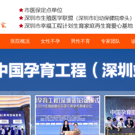
医院概况
女性不孕
男性不育
专家团队