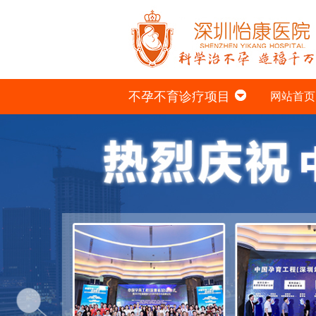
不孕不育诊疗项目
网站首页