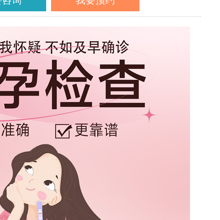
要咨询
我要预约