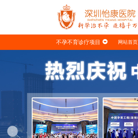
不孕不育诊疗项目
网站首页