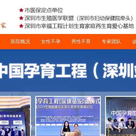
医院概况
女性不孕
男性不育
专家团队