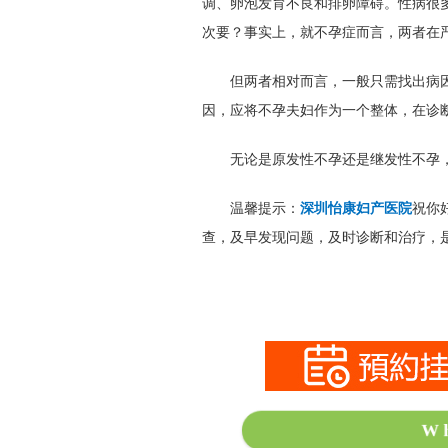
调、卵泡发育不良和排卵障碍。性病很
次要？事实上，就不孕症而言，两者在
但两者相对而言，一般只需找出病
因，应将不孕夫妇作为一个整体，在诊
无论是原发性不孕还是继发性不孕
温馨提示：
深圳怡康妇产医院
祝你
查，及早发现问题，及时诊断和治疗，
W