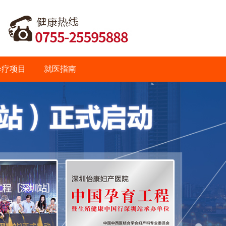
诊疗项目
就医指南