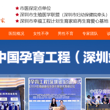
医院概况
女性不孕
男性不育
专家团队