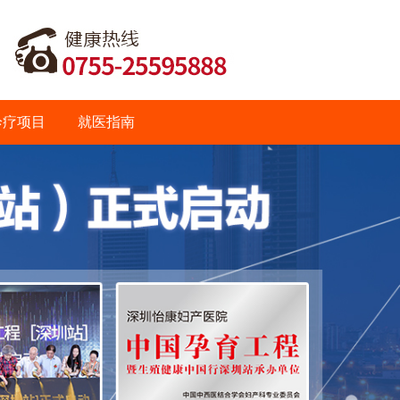
诊疗项目
就医指南