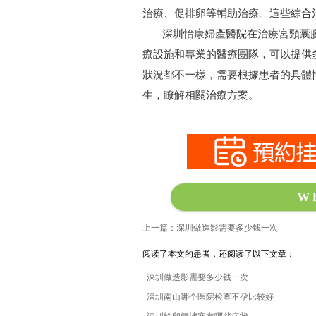
治療、促排卵等輔助治療。這些綜合
深圳怡康婦產醫院在治療宮頸囊腫
療設施和專業的醫療團隊，可以提供
狀況都不一樣，需要根據患者的具體
生，瞭解相關治療方案。
W
上一篇：深圳做造影需要多少钱一次
阅读了本文的患者，还阅读了以下文章：
深圳做造影需要多少钱一次
深圳南山哪个医院检查不孕比较好