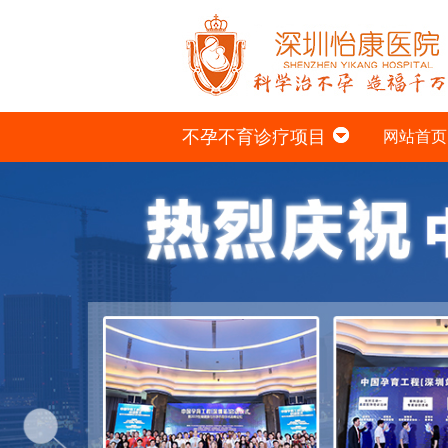
不孕不育诊疗项目
网站首页