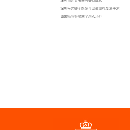
深圳输卵管堵塞有哪些症状
深圳松岗哪个医院可以做结扎复通手术
如果输卵管堵塞了怎么治疗