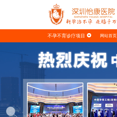
不孕不育诊疗项目
网站首页