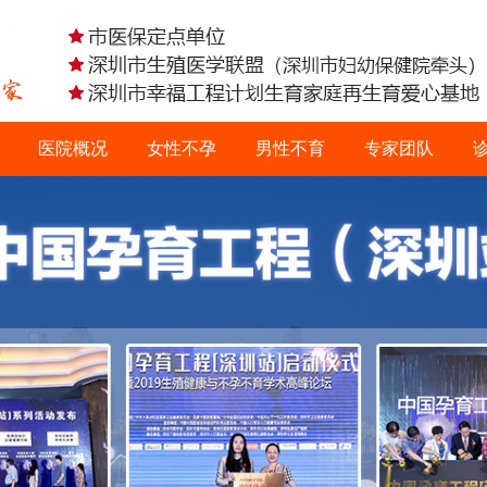
医院概况
女性不孕
男性不育
专家团队