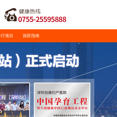
诊疗项目
就医指南