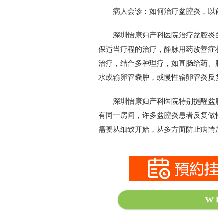
病人会诊：如何治疗盆腔炎，以前
深圳怡康妇产科医院治疗盆腔炎的
保适当疗程的治疗，静脉用药改善症
治疗，结合多种理疗，如直肠给药、
水或输卵管囊肿，或慢性输卵管炎反
深圳怡康妇产科医院特别提醒盆腔
有同一房间，许多盆腔炎患者反复做
需要从细致开始，从多方面防止病情
W