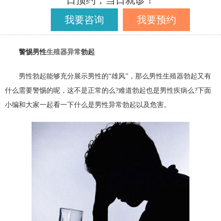
日预约，当日就诊！
我要咨询
我要预约
警惕男性
生殖器异常
勃起
男性勃起能够充分展示男性的“雄风”，那么男性生殖器勃起又有
什么需要警惕的呢，这不是正常的么?难道勃起也是男性疾病么?下面
小编和大家一起看一下什么是男性异常勃起以及危害。