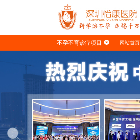
不孕不育诊疗项目
网站首页