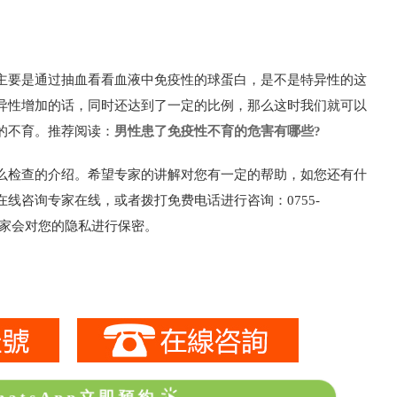
要是通过抽血看看血液中免疫性的球蛋白，是不是特异性的这
异性增加的话，同时还达到了一定的比例，那么这时我们就可以
的不育。推荐阅读：
男性患了免疫性不育的危害有哪些?
检查的介绍。希望专家的讲解对您有一定的帮助，如您还有什
线咨询专家在线，或者拨打免费电话进行咨询：0755-
，专家会对您的隐私进行保密。