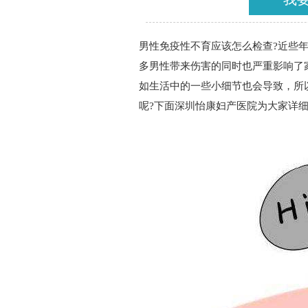
男性免疫性不育应该怎么检查?近些
多男性带来伤害的同时也严重影响了
如生活中的一些小细节也会导致，所
呢?下面深圳怡康妇产医院为大家详