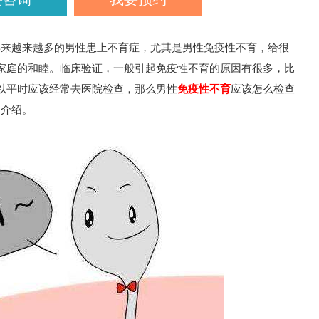
年来越来越多的男性患上不育症，尤其是男性免疫性不育，给很
家庭的和睦。临床验证，一般引起免疫性不育的原因有很多，比
以平时应该经常去医院检查，那么男性
免疫性不育
应该怎么检查
细介绍。