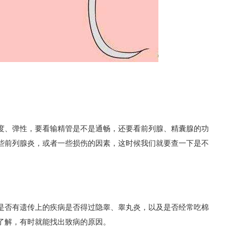
、弹性，要看输精管是不是通畅，还要看前列腺、精囊腺的功
些前列腺炎，或者一些损伤的因素，这时候我们就要查一下是不
否有遗传上的疾病是否得过隐睾、睾丸炎，以及是否经常吃棉
了解，有时就能找出致病的原因。