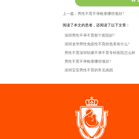
W
上一篇：男性不育不孕检查哪些项目?
阅读了本文的患者，还阅读了以下文章：
深圳男性不孕不育那个医院好?
深圳龙华男性免疫性不育的危害有什么?
男性不育深圳怡康不孕不育专科医院怎么样
男性不育不孕检查哪些项目?
深圳宝安男性不育的常见病因