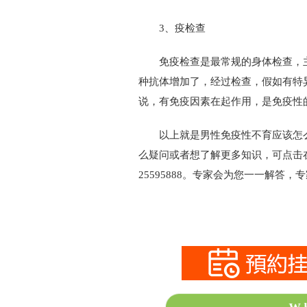
3、疫检查
免疫检查是最常规的身体检查，主
种抗体增加了，经过检查，假如有特
说，有免疫因素在起作用，是免疫性
以上就是男性免疫性不育应该怎么
么疑问或者想了解更多知识，可点击在
25595888。专家会为您一一解答