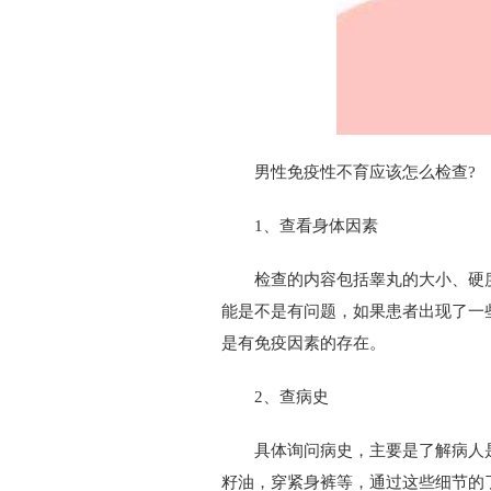
男性免疫性不育应该怎么检查?
1、查看身体因素
检查的内容包括睾丸的大小、硬度
能是不是有问题，如果患者出现了一
是有免疫因素的存在。
2、查病史
具体询问病史，主要是了解病人是
籽油，穿紧身裤等，通过这些细节的