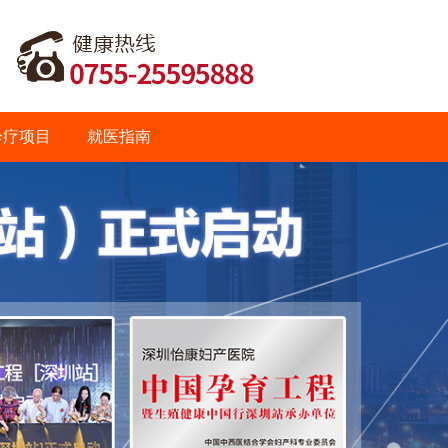
诊疗项目
就医指南