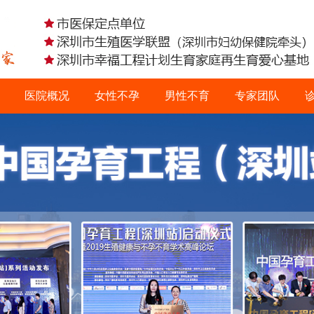
医院概况
女性不孕
男性不育
专家团队