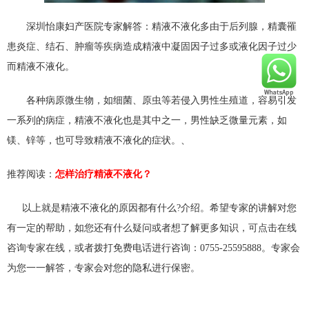
深圳怡康妇产医院专家解答：精液不液化多由于后列腺，精囊罹
患炎症、结石、肿瘤等疾病造成精液中凝固因子过多或液化因子过少
而精液不液化。
各种病原微生物，如细菌、原虫等若侵入男性生殖道，容易引发
一系列的病症，精液不液化也是其中之一，男性缺乏微量元素，如
镁、锌等，也可导致精液不液化的症状。、
推荐阅读：
怎样治疗精液不液化？
以上就是
精液不液化的原因都有什么?
介绍。希望专家的讲解对您
有一定的帮助，如您还有什么疑问或者想了解更多知识，可点击在线
咨询专家在线，或者拨打免费电话进行咨询：0755-25595888。专家会
为您一一解答，专家会对您的隐私进行保密。