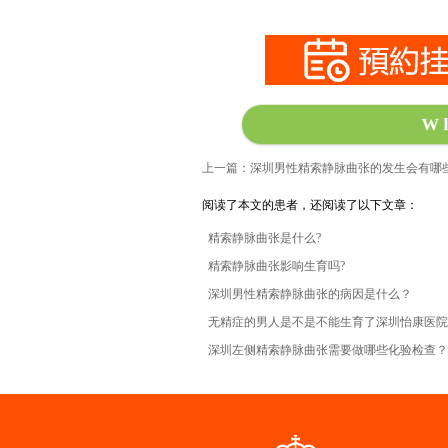
W
上一篇：深圳男性精索静脉曲张的发生会有哪
阅读了本文的患者，还阅读了以下文章：
精索静脉曲张是什么?
精索静脉曲张影响生育吗?
深圳男性精索静脉曲张的病因是什么？
无精症的男人是不是不能生育了深圳怡康医院
深圳左侧精索静脉曲张需要做哪些化验检查？