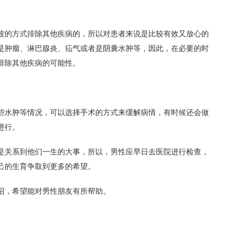
的方式排除其他疾病的，所以对患者来说是比较有效又放心的
是肿瘤、淋巴腺炎、疝气或者是阴囊水肿等，因此，在必要的时
排除其他疾病的可能性。
水肿等情况，可以选择手术的方式来缓解病情，有时候还会做
进行。
关系到他们一生的大事，所以，男性应早日去医院进行检查，
己的生育争取到更多的希望。
，希望能对男性朋友有所帮助。