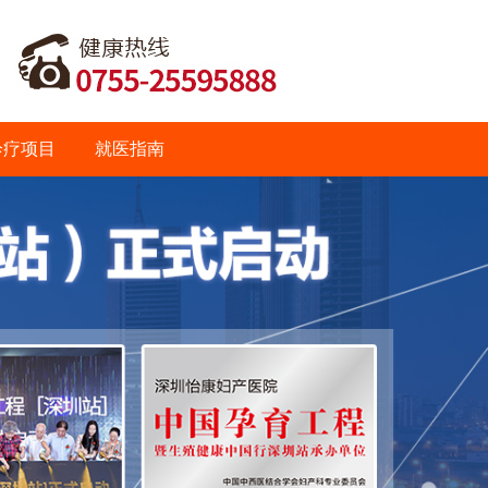
诊疗项目
就医指南