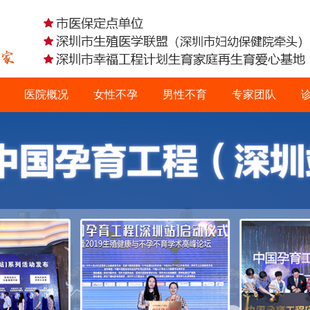
医院概况
女性不孕
男性不育
专家团队