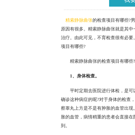
精索静脉曲张
的检查项目有哪些?
原因有很多。精索静脉曲张就是其中
治疗。由此可见，不育检查很有必要
项目有哪些?
精索静脉曲张的检查项目有哪些?
1、身体检查。
平时定期去医院进行体检，是可以
确诊这种病症的呢?对于身体的检查
察睾丸上方是不是有肿胀的血管出现
胀的血管，病情稍重的患者会直接在
到。