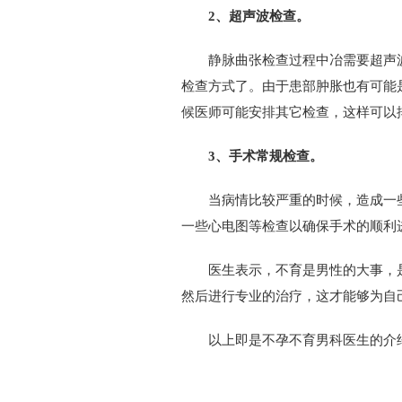
2、超声波检查。
静脉曲张检查过程中冶需要超声波
检查方式了。由于患部肿胀也有可能
候医师可能安排其它检查，这样可以
3、手术常规检查。
当病情比较严重的时候，造成一些
一些心电图等检查以确保手术的顺利
医生表示，不育是男性的大事，是
然后进行专业的治疗，这才能够为自
以上即是不孕不育男科医生的介绍