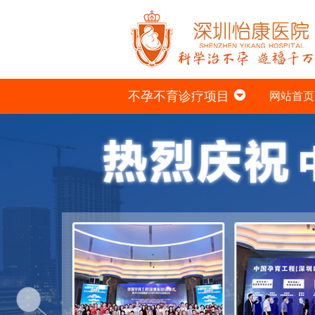
不孕不育诊疗项目
网站首页