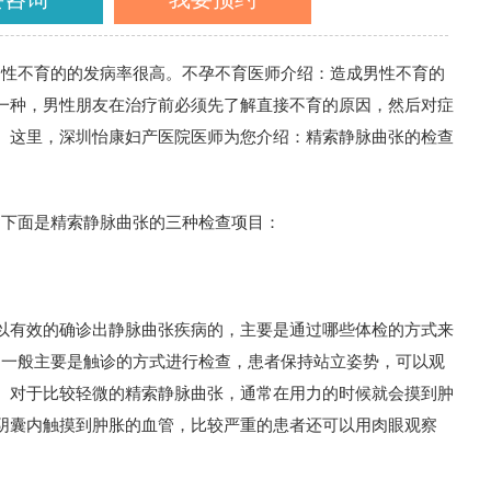
男性不育的的发病率很高。不孕不育医师介绍：造成男性不育的
一种，男性朋友在治疗前必须先了解直接不育的原因，然后对症
。这里，深圳怡康妇产医院医师为您介绍：精索静脉曲张的检查
下面是精索静脉曲张的三种检查项目：
有效的确诊出静脉曲张疾病的，主要是通过哪些体检的方式来
，一般主要是触诊的方式进行检查，患者保持站立姿势，可以观
。对于比较轻微的精索静脉曲张，通常在用力的时候就会摸到肿
阴囊内触摸到肿胀的血管，比较严重的患者还可以用肉眼观察